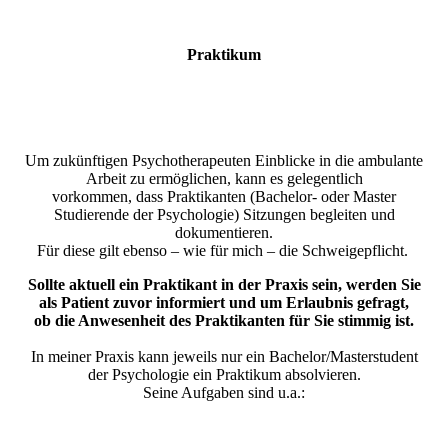
Praktikum
Um zukünftigen Psychotherapeuten Einblicke in die ambulante
Arbeit zu ermöglichen, kann es gelegentlich
vorkommen, dass Praktikanten (Bachelor- oder Master
Studierende der Psychologie) Sitzungen begleiten und
dokumentieren.
Für diese gilt ebenso – wie für mich – die Schweigepflicht.
Sollte aktuell ein Praktikant in der Praxis sein, werden Sie
als Patient zuvor informiert und um Erlaubnis gefragt,
ob die Anwesenheit des Praktikanten für Sie stimmig ist.
In meiner Praxis kann jeweils nur ein Bachelor/Masterstudent
der Psychologie ein Praktikum absolvieren.
Seine Aufgaben sind u.a.: