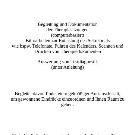
Begleitung und Dokumentation
der Therapiesitzungen
(computerbasiert)
Büroarbeiten zur Entlastung des Sekretariats
wie bspw. Telefonate, Führen des Kalenders, Scannen und
Drucken von Therapiedokumenten
Auswertung von Testdiagnostik
(unter Anleitung)
Begleitet davon findet ein regelmäßiger Austausch statt,
um gewonnene Eindrücke einzuordnen und Ihnen Raum zu
geben.