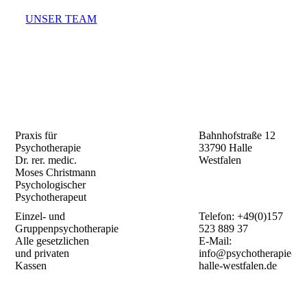
UNSER TEAM
Praxis für
Bahnhofstraße 12
Psychotherapie
33790 Halle
Dr. rer. medic.
Westfalen
Moses Christmann
Psychologischer
Psychotherapeut
Einzel- und
Telefon: +49(0)157
Gruppenpsychotherapie
523 889 37
Alle gesetzlichen
E-Mail:
und privaten
info@psychotherapie-
Kassen
halle-westfalen.de