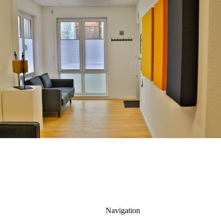
Navigation