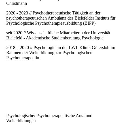
Christmann
2020 - 2023 // Psychotherapeutische Tätigkeit an der
psychotherapeutischen Ambulanz des Bielefelder Instituts für
Psychologische Psychotherapieausbildung (BIPP)
seit 2020 // Wissenschaftliche Mitarbeiterin der Universität
Bielefeld - Akademische Studienberatung Psychologie
2018 – 2020 // Psychologin an der LWL Klinik Gütersloh im
Rahmen der Weiterbildung zur Psychologischen
Psychotherapeutin
Psychologische/ Psychotherapeutische Aus- und
Weiterbildungen