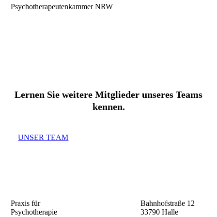
Psychotherapeutenkammer NRW
Lernen Sie weitere Mitglieder unseres Teams
kennen.
UNSER TEAM
Praxis für
Bahnhofstraße 12
Psychotherapie
33790 Halle