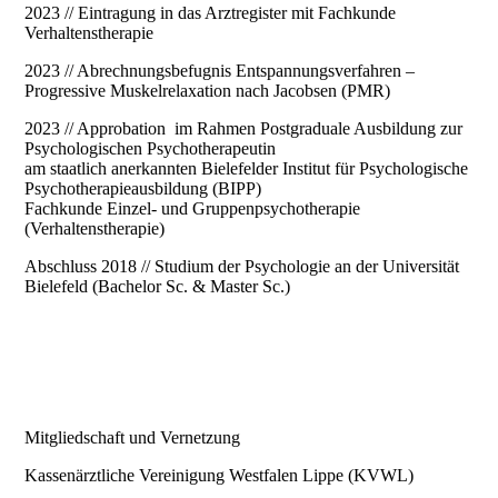
2023 // Eintragung in das Arztregister mit Fachkunde
Verhaltenstherapie
2023 // Abrechnungsbefugnis Entspannungsverfahren –
Progressive Muskelrelaxation nach Jacobsen (PMR)
2023 // Approbation im Rahmen Postgraduale Ausbildung zur
Psychologischen Psychotherapeutin
am staatlich anerkannten Bielefelder Institut für Psychologische
Psychotherapieausbildung (BIPP)
Fachkunde Einzel- und Gruppenpsychotherapie
(Verhaltenstherapie)
Abschluss 2018 // Studium der Psychologie an der Universität
Bielefeld (Bachelor Sc. & Master Sc.)
Mitgliedschaft und Vernetzung
Kassenärztliche Vereinigung Westfalen Lippe (KVWL)