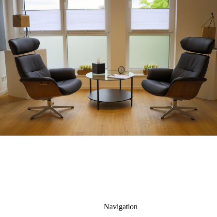
Navigation