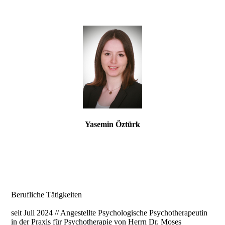
Yasemin Öztürk
Berufliche Tätigkeiten
seit Juli 2024 // Angestellte Psychologische Psychotherapeutin
in der Praxis für Psychotherapie von Herrn Dr. Moses